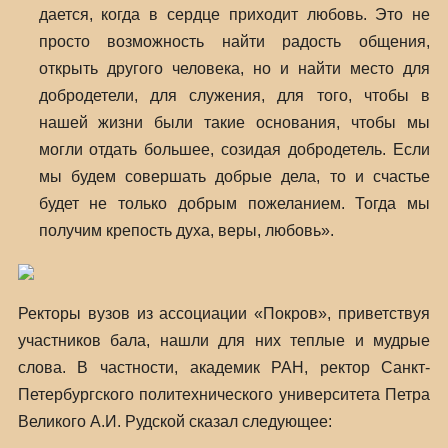
дается, когда в сердце приходит любовь. Это не
просто возможность найти радость общения,
открыть другого человека, но и найти место для
добродетели, для служения, для того, чтобы в
нашей жизни были такие основания, чтобы мы
могли отдать большее, созидая добродетель. Если
мы будем совершать добрые дела, то и счастье
будет не только добрым пожеланием. Тогда мы
получим крепость духа, веры, любовь».
Ректоры вузов из ассоциации «Покров», приветствуя
участников бала, нашли для них теплые и мудрые
слова. В частности, академик РАН, ректор Санкт-
Петербургского политехнического университета Петра
Великого А.И. Рудской сказал следующее: