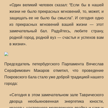
«Один великий человек сказал: “Если бы в нашей
жизни не было прекрасных мгновений, то, может, и
защищать ее не было бы смысла”. И сегодня одно
из прекрасных мгновений вашей жизни — этот
замечательный бал. Радуйтесь, любите страну,
родной город, родной вуз — счастья и успехов вам
в жизни».
Председатель петербургского Парламента Вячеслав
Серафимович Макаров отметил, что проведение
Покровского бала стало уже доброй традицией нашего
города:
«Сегодня в этом замечательном зале Таврического
дворца необыкновенная энергетика юности,
красоты, настоящего молодежного драйва и самых