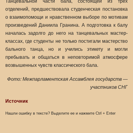
Танцевальной части бала, состоящей из трех
отделений, предшествовала студенческая постановка
о взаимопомощи и нравственном выборе по мотивам
произведений Даниила Гранина. А подготовка к балу
началась задолго до него на танцевальных мастер-
классах, где студенты не только постигали мастерство
бального танца, но и учились этикету и могли
пребывать и общаться в неповторимой атмосфере
возвышенных чувств классического бала.
Фото: Межпарламентская Ассамблея государств —
участников СНГ
Источник
Нашли ошибку в тексте? Выделите ее и нажмите
Ctrl
+
Enter