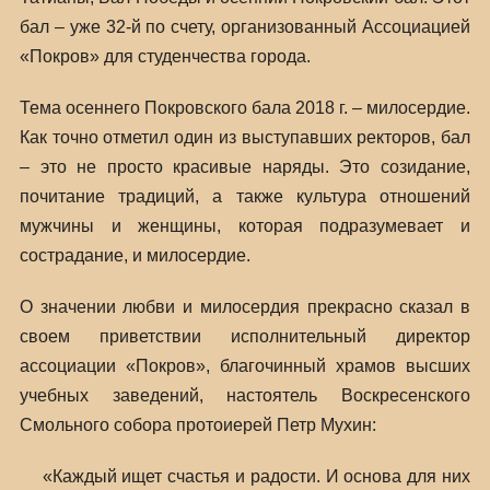
бал – уже 32-й по счету, организованный Ассоциацией
«Покров» для студенчества города.
Тема осеннего Покровского бала 2018 г. – милосердие.
Как точно отметил один из выступавших ректоров, бал
– это не просто красивые наряды. Это созидание,
почитание традиций, а также культура отношений
мужчины и женщины, которая подразумевает и
сострадание, и милосердие.
О значении любви и милосердия прекрасно сказал в
своем приветствии исполнительный директор
ассоциации «Покров», благочинный храмов высших
учебных заведений, настоятель Воскресенского
Смольного собора протоиерей Петр Мухин:
«Каждый ищет счастья и радости. И основа для них