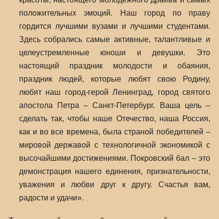
положительных эмоций. Наш город по праву
гордится лучшими вузами и лучшими студентами.
Здесь собрались самые активные, талантливые и
целеустремленные юноши и девушки. Это
настоящий праздник молодости и обаяния,
праздник людей, которые любят свою Родину,
любят наш город-герой Ленинград, город святого
апостола Петра – Санкт-Петербург. Ваша цель –
сделать так, чтобы наше Отечество, наша Россия,
как и во все времена, была страной победителей –
мировой державой с технологичной экономикой с
высочайшими достижениями. Покровский бал – это
демонстрация нашего единения, признательности,
уважения и любви друг к другу. Счастья вам,
радости и удачи».