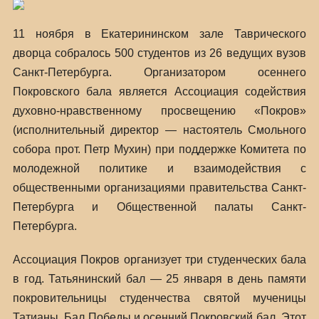
11 ноября в Екатерининском зале Таврического
дворца собралось 500 студентов из 26 ведущих вузов
Санкт-Петербурга. Организатором осеннего
Покровского бала является Ассоциация содействия
духовно-нравственному просвещению «Покров»
(исполнительный директор — настоятель Смольного
собора прот. Петр Мухин) при поддержке Комитета по
молодежной политике и взаимодействия с
общественными организациями правительства Санкт-
Петербурга и Общественной палаты Санкт-
Петербурга.
Ассоциация Покров организует три студенческих бала
в год. Татьянинский бал — 25 января в день памяти
покровительницы студенчества святой мученицы
Татианы, Бал Победы и осенний Покровский бал. Этот