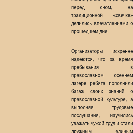
перед сном, на
традиционной «свечке»
делились впечатлениями о
прошедшем дне.
Организаторы искренне
надеются, что за время
пребывания в
православном осеннем
лагере ребята пополнили
багаж своих знаний о
православной культуре, а
выполняя трудовые
послушания, научились
уважать чужой труд и стали
дружным единым