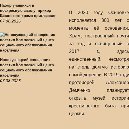
Набор учащихся в
воскресную школу: приход
В 2020 году Осиновке
Казанского храма приглашает
исполняется 300 лет с
07.08.2026
момента её основания.
Храм, построенный почти
за год и освящённый в
2017 г., здесь
единственный, несмотря
Новокузнецкий священник
посетил Комплексный центр
на столь долгую историю
социального обслуживания
самой деревни. В 2019 году
населения
07.08.2026
протоиерей Александр
Демченко планирует
открыть музей истории
крестьянского быта при
церкви.