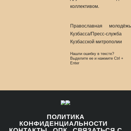
коллективом.
Православная молодёжь
Кузбасса/Пресс-служба
Кузбасской митрополии
Нашли ошибку в тексте?
Выделите ее и нажмите
Ctrl
+
Enter
ПОЛИТИКА
КОНФИДЕНЦИАЛЬНОСТИ
КОНТАКТЫ
ОПК
СВЯЗАТЬСЯ С