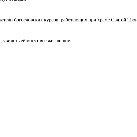
шатели богословских курсов, работающих при храме Святой Тро
, увидеть её могут все желающие.