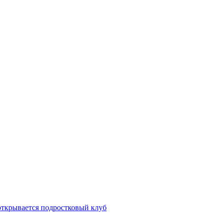
открывается подростковый клуб