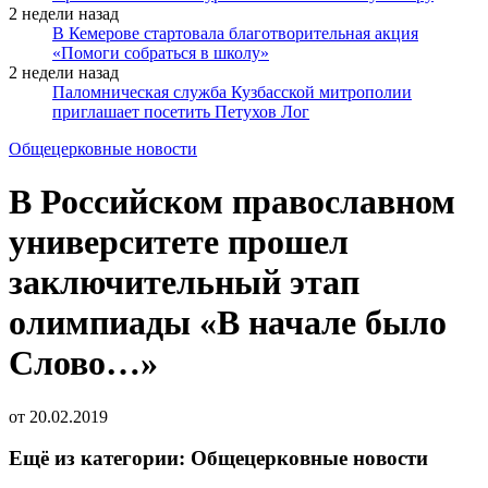
2 недели назад
В Кемерове стартовала благотворительная акция
«Помоги собраться в школу»
2 недели назад
Паломническая служба Кузбасской митрополии
приглашает посетить Петухов Лог
Общецерковные новости
В Российском православном
университете прошел
заключительный этап
олимпиады «В начале было
Слово…»
от
20.02.2019
Ещё из категории: Общецерковные новости