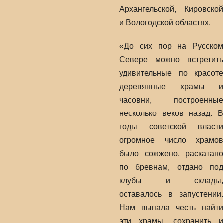
Архангельской, Кировской
и Вологодской областях.
«До сих пор на Русском
Севере можно встретить
удивительные по красоте
деревянные храмы и
часовни, построенные
несколько веков назад. В
годы советской власти
огромное число храмов
было сожжено, раскатано
по бревнам, отдано под
клубы и склады,
оставалось в запустении.
Нам выпала честь найти
эти храмы, сохранить и