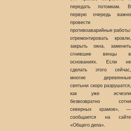
передать потомкам. В
первую очередь важно
провести
противоаварийные работы:
отремонтировать кровли,
закрыть окна, заменить
сгнившие венцы в
основаниях. Если не
сделать этого сейчас,
многие деревянные
святыни скоро разрушатся,
как уже исчезли
безвозвратно сотни
северных храмов», —
сообщается на сайте
«Общего дела».