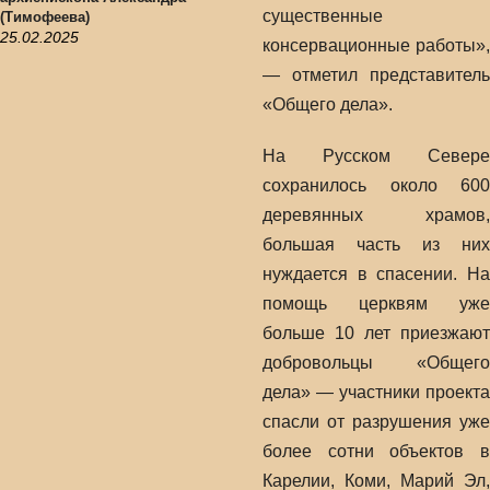
существенные
(Тимофеева)
25.02.2025
консервационные работы»,
— отметил представитель
«Общего дела».
На Русском Севере
сохранилось около 600
деревянных храмов,
большая часть из них
нуждается в спасении. На
помощь церквям уже
больше 10 лет приезжают
добровольцы «Общего
дела» — участники проекта
спасли от разрушения уже
более сотни объектов в
Карелии, Коми, Марий Эл,