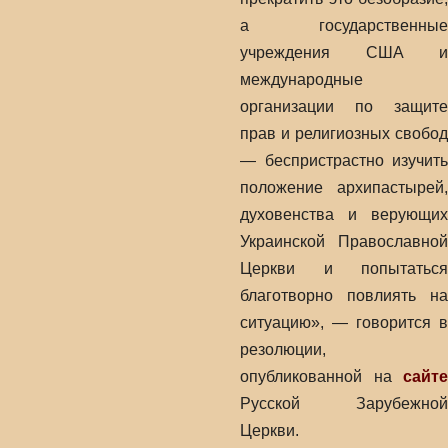
а государственные
учреждения США и
международные
организации по защите
прав и религиозных свобод
— беспристрастно изучить
положение архипастырей,
духовенства и верующих
Украинской Православной
Церкви и попытаться
благотворно повлиять на
ситуацию», — говорится в
резолюции,
опубликованной на
сайте
Русской Зарубежной
Церкви.