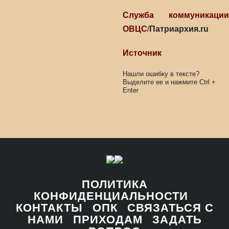
Служба коммуникации
ОВЦС
/
Патриархия.ru
Источник
Нашли ошибку в тексте?
Выделите ее и нажмите
Ctrl
+
Enter
ПОЛИТИКА
КОНФИДЕНЦИАЛЬНОСТИ
КОНТАКТЫ
ОПК
СВЯЗАТЬСЯ С
НАМИ
ПРИХОДАМ
ЗАДАТЬ