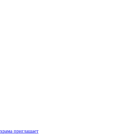
 храма приглашает