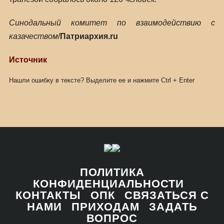
Синодальный комитет по взаимодействию с
казачеством
/
Патриархия.ru
Источник
Нашли ошибку в тексте? Выделите ее и нажмите
Ctrl
+
Enter
ПОЛИТИКА
КОНФИДЕНЦИАЛЬНОСТИ
КОНТАКТЫ
ОПК
СВЯЗАТЬСЯ С
НАМИ
ПРИХОДАМ
ЗАДАТЬ
ВОПРОС