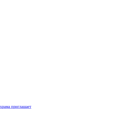
 храма приглашает