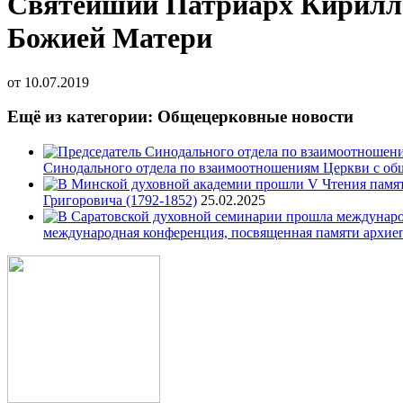
Святейший Патриарх Кирилл с
Божией Матери
от
10.07.2019
Ещё из категории: Общецерковные новости
Синодального отдела по взаимоотношениям Церкви с об
Григоровича (1792-1852)
25.02.2025
международная конференция, посвященная памяти архие