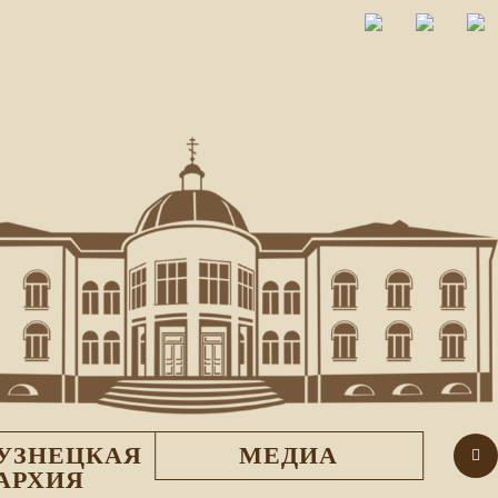
УЗНЕЦКАЯ
МЕДИА
АРХИЯ