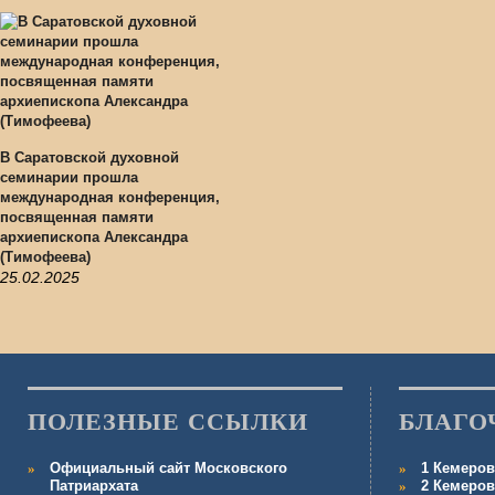
В Саратовской духовной
семинарии прошла
международная конференция,
посвященная памяти
архиепископа Александра
(Тимофеева)
25.02.2025
ПОЛЕЗНЫЕ ССЫЛКИ
БЛАГО
Официальный сайт Московского
1 Кемеров
Патриархата
2 Кемеров