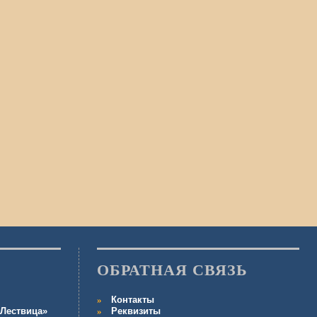
ОБРАТНАЯ СВЯЗЬ
Контакты
Лествица»
Реквизиты