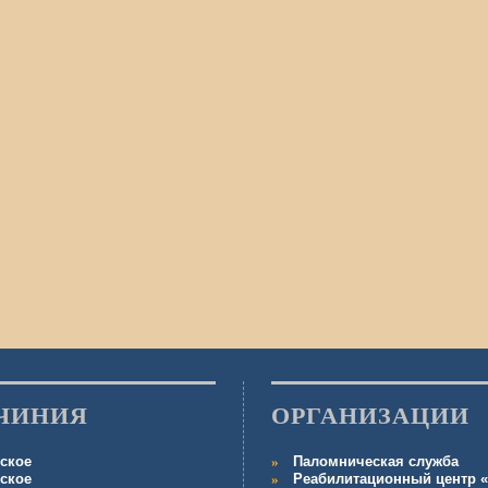
ЧИНИЯ
ОРГАНИЗАЦИИ
ское
Паломническая служба
ское
Реабилитационный центр «