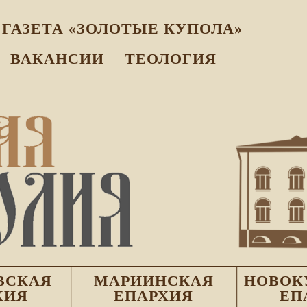
ГАЗЕТА «ЗОЛОТЫЕ КУПОЛА»
ВАКАНСИИ
ТЕОЛОГИЯ
ВСКАЯ
МАРИИНСКАЯ
НОВОК
ХИЯ
ЕПАРХИЯ
ЕП