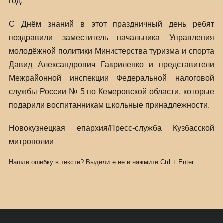
год.
С Днём знаний в этот праздничный день ребят
поздравили заместитель начальника Управления
молодёжной политики Министерства туризма и спорта
Давид Александрович Гавриленко и представители
Межрайонной инспекции Федеральной налоговой
службы России № 5 по Кемеровской области, которые
подарили воспитанникам школьные принадлежности.
Новокузнецкая епархия/Пресс-служба Кузбасской
митрополии
Нашли ошибку в тексте? Выделите ее и нажмите
Ctrl
+
Enter