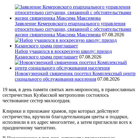
Заявление Кемеровского епархиального управления
относительно ситуации, связанной с обстоятельствами
жизни священника Максима Максимова
07.08.2026
Набор учащихся в воскресную школу: приход
Казанского храма приглашает
07.08.2026
Новокузнецкий священник посетил Комплексный центр
социального обслуживания населения
07.08.2026
19 мая, в день памяти святых жен-мироносиц, в православных
сестричествах Кузбасской митрополии состоялось
чествование сестер милосердия.
Клирики и прихожане храмов, при которых действуют
сестричества, вручили благодетельницам цветы и подарки,
исполнили в их адрес многолетие, а затем пригласили всех к
праздничному чаепитию.