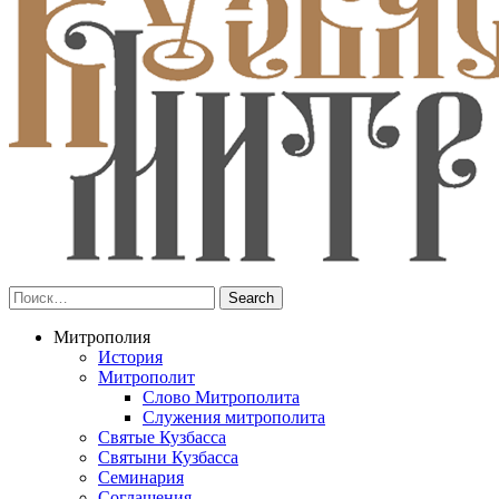
Митрополия
История
Митрополит
Слово Митрополита
Служения митрополита
Святые Кузбасса
Святыни Кузбасса
Семинария
Соглашения