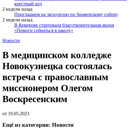
крестный ход
2 недели назад
Приглашаем на экскурсию по Знаменскому собору
2 недели назад
В Кемерове стартовала благотворительная акция
«Помоги собраться в школу»
Новости
В медицинском колледже
Новокузнецка состоялась
встреча с православным
миссионером Олегом
Воскресенским
от
19.05.2023
Ещё из категории: Новости