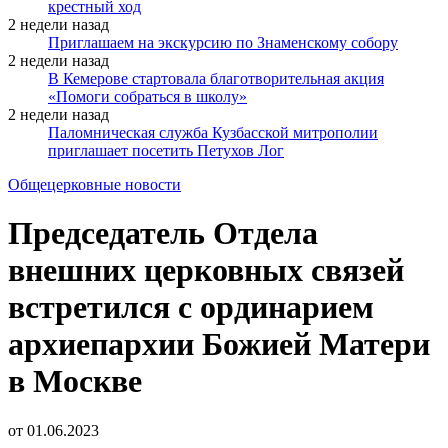
крестный ход
2 недели назад
Приглашаем на экскурсию по Знаменскому собору
2 недели назад
В Кемерове стартовала благотворительная акция
«Помоги собраться в школу»
2 недели назад
Паломническая служба Кузбасской митрополии
приглашает посетить Петухов Лог
Общецерковные новости
Председатель Отдела
внешних церковных связей
встретился с ординарием
архиепархии Божией Матери
в Москве
от
01.06.2023