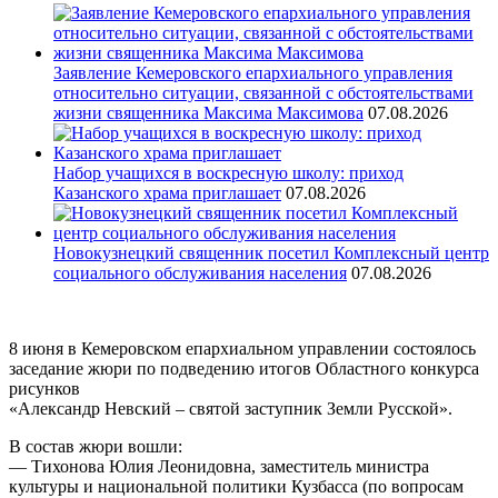
Заявление Кемеровского епархиального управления
относительно ситуации, связанной с обстоятельствами
жизни священника Максима Максимова
07.08.2026
Набор учащихся в воскресную школу: приход
Казанского храма приглашает
07.08.2026
Новокузнецкий священник посетил Комплексный центр
социального обслуживания населения
07.08.2026
8 июня в Кемеровском епархиальном управлении состоялось
заседание жюри по подведению итогов Областного конкурса
рисунков
«Александр Невский – святой заступник Земли Русской».
В состав жюри вошли:
— Тихонова Юлия Леонидовна, заместитель министра
культуры и национальной политики Кузбасса (по вопросам