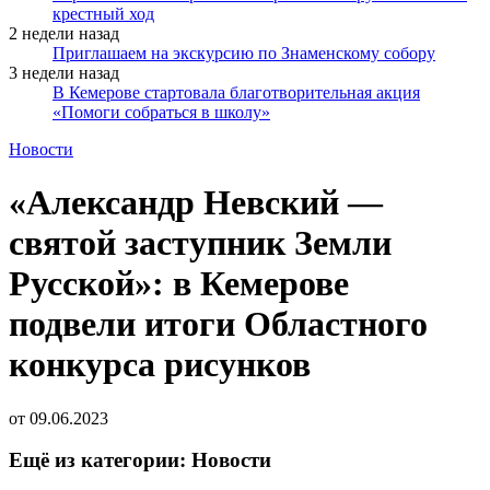
крестный ход
2 недели назад
Приглашаем на экскурсию по Знаменскому собору
3 недели назад
В Кемерове стартовала благотворительная акция
«Помоги собраться в школу»
Новости
«Александр Невский —
святой заступник Земли
Русской»: в Кемерове
подвели итоги Областного
конкурса рисунков
от
09.06.2023
Ещё из категории: Новости