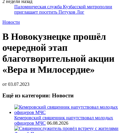
2 недели назад
Паломническая служба Кузбасской митрополии
приглашает посетить Петухов Лог
Новости
В Новокузнецке прошёл
очередной этап
благотворительной акции
«Вера и Милосердие»
от
03.07.2023
Ещё из категории: Новости
Кемеровский священник напутствовал молодых
офицеров МЧС
06.08.2026