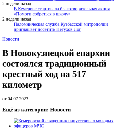
2 недели назад
В Кемерове стартовала благотворительная акция
«Помоги собраться в школу»
2 недели назад
Паломническая служба Кузбасской митрополии
приглашает посетить Петухов Лог
Новости
В Новокузнецкой епархии
состоялся традиционный
крестный ход на 517
километр
от
04.07.2023
Ещё из категории: Новости