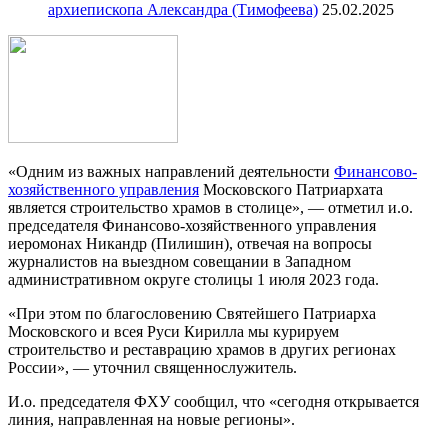
архиепископа Александра (Тимофеева)
25.02.2025
«Одним из важных направлений деятельности
Финансово-
хозяйственного управления
Московского Патриархата
является строительство храмов в столице», — отметил и.о.
председателя Финансово-хозяйственного управления
иеромонах Никандр (Пилишин), отвечая на вопросы
журналистов на выездном совещании в Западном
административном округе столицы 1 июля 2023 года.
«При этом по благословению Святейшего Патриарха
Московского и всея Руси Кирилла мы курируем
строительство и реставрацию храмов в других регионах
России», — уточнил священнослужитель.
И.о. председателя ФХУ сообщил, что «сегодня открывается
линия, направленная на новые регионы».