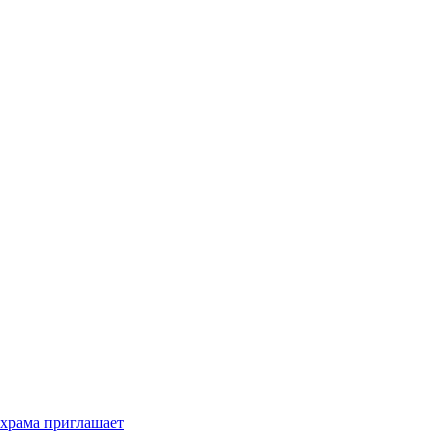
 храма приглашает