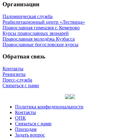
Организации
Паломническая служба
Реабилитационный центр «Лествица»
Православная гимназия г. Кемерово
Курсы православных звонарей
Православная молодёжь Кузбасса
Православные богословские курсы
Обратная связь
Контакты
Реквизиты
Пресс-служба
Связаться с нами
Политика конфиденциальности
Контакты
ОПК
Связаться с нами
Приходам
Задать вопрос