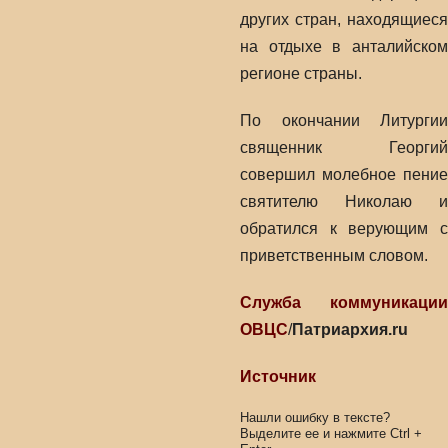
других стран, находящиеся
на отдыхе в анталийском
регионе страны.
По окончании Литургии
священник Георгий
совершил молебное пение
святителю Николаю и
обратился к верующим с
приветственным словом.
Служба коммуникации
ОВЦС
/
Патриархия.ru
Источник
Нашли ошибку в тексте?
Выделите ее и нажмите
Ctrl
+