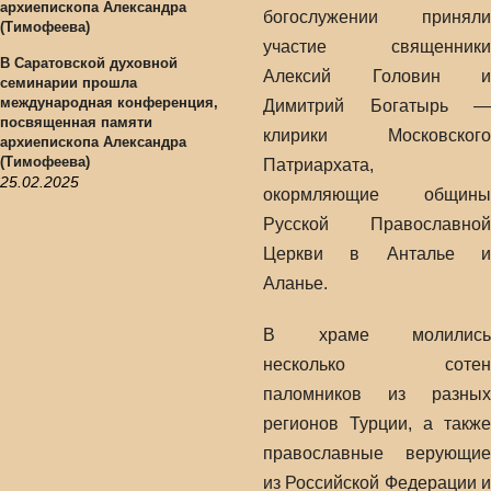
богослужении приняли
участие священники
В Саратовской духовной
Алексий Головин и
семинарии прошла
международная конференция,
Димитрий Богатырь —
посвященная памяти
клирики Московского
архиепископа Александра
(Тимофеева)
Патриархата,
25.02.2025
окормляющие общины
Русской Православной
Церкви в Анталье и
Аланье.
В храме молились
несколько сотен
паломников из разных
регионов Турции, а также
православные верующие
из Российской Федерации и