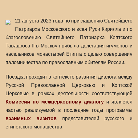
21 августа 2023 года по приглашению Святейшего
Патриарха Московского и всея Руси Кирилла и по
благословению Святейшего Патриарха Коптского
Тавадроса II в Москву прибыла делегация игуменов и
насельников монастырей Египта с целью совершения
паломничества по православным обителям России.
Поездка проходит в контексте развития диалога между
Русской Православной Церковью и Коптской
Церковью в рамках деятельности соответствующей
Комиссии по межцерковному диалогу
и является
частью реализуемой в последние годы программы
взаимных визитов
представителей русского и
египетского монашества.