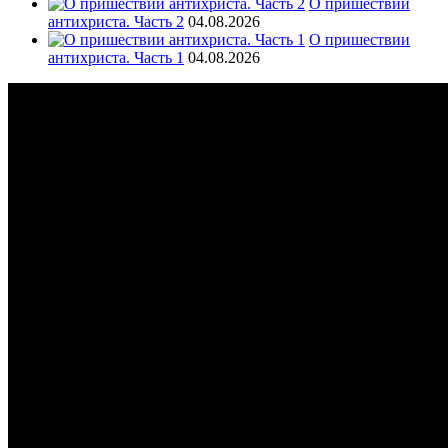
О пришествии
антихриста. Часть 2
04.08.2026
О пришествии
антихриста. Часть 1
04.08.2026