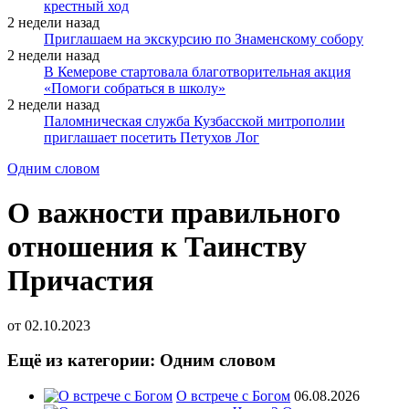
крестный ход
2 недели назад
Приглашаем на экскурсию по Знаменскому собору
2 недели назад
В Кемерове стартовала благотворительная акция
«Помоги собраться в школу»
2 недели назад
Паломническая служба Кузбасской митрополии
приглашает посетить Петухов Лог
Одним словом
О важности правильного
отношения к Таинству
Причастия
от
02.10.2023
Ещё из категории: Одним словом
О встрече с Богом
06.08.2026