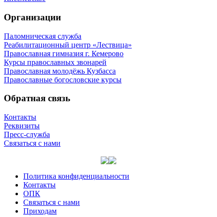
Организации
Паломническая служба
Реабилитационный центр «Лествица»
Православная гимназия г. Кемерово
Курсы православных звонарей
Православная молодёжь Кузбасса
Православные богословские курсы
Обратная связь
Контакты
Реквизиты
Пресс-служба
Связаться с нами
Политика конфиденциальности
Контакты
ОПК
Связаться с нами
Приходам