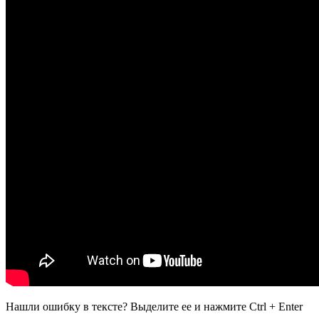
Нашли ошибку в тексте? Выделите ее и нажмите
Ctrl
+
Enter