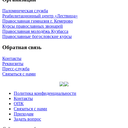
Паломническая служба
Реабилитационный центр «Лествица»
Православная гимназия г. Кемерово
Курсы православных звонарей
Православная молодёжь Кузбасса
Православные богословские курсы
Обратная связь
Контакты
Реквизиты
Пресс-служба
Связаться с нами
Политика конфиденциальности
Контакты
ОПК
Связаться с нами
Приходам
Задать вопрос