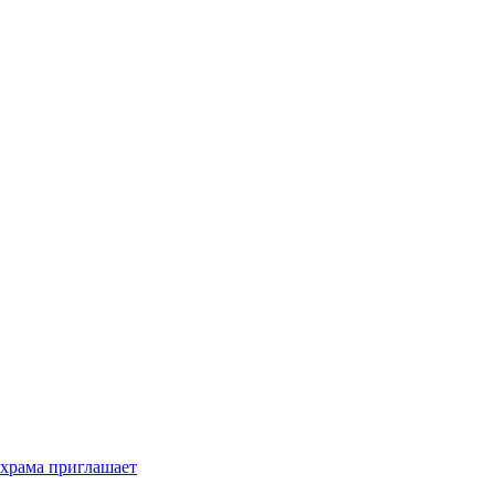
 храма приглашает