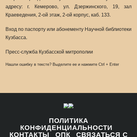
адресу: г. Кемерово, ул. Дзержинского, 19, зал
Краеведения, 2-ой этаж, 2-ой корпус, каб. 133.
Вход по паспорту или абонементу Научной библиотеки
Кузбасса.
Пресс-служба Кузбасской митрополии
Нашли ошибку в тексте? Выделите ее и нажмите
Ctrl
+
Enter
ПОЛИТИКА
КОНФИДЕНЦИАЛЬНОСТИ
КОНТАКТЫ
ОПК
СВЯЗАТЬСЯ С