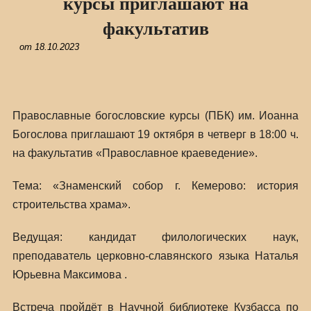
курсы приглашают на
факультатив
от
18.10.2023
Православные богословские курсы (ПБК) им. Иоанна
Богослова приглашают 19 октября в четверг в 18:00 ч.
на факультатив «Православное краеведение».
Тема: «Знаменский собор г. Кемерово: история
строительства храма».
Ведущая: кандидат филологических наук,
преподаватель церковно-славянского языка Наталья
Юрьевна Максимова .
Встреча пройдёт в Научной библиотеке Кузбасса по