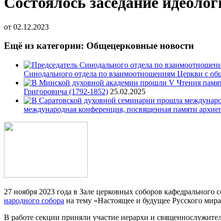
Состоялось заседание идеолог
от
02.12.2023
Ещё из категории: Общецерковные новости
Синодального отдела по взаимоотношениям Церкви с об
Григоровича (1792-1852)
25.02.2025
международная конференция, посвященная памяти архие
27 ноября 2023 года в Зале церковных соборов кафедрального
народного собора
на тему «Настоящее и будущее Русского мира
В работе секции приняли участие иерархи и священнослужите