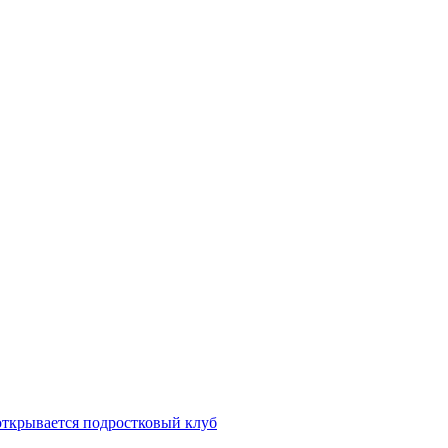
открывается подростковый клуб