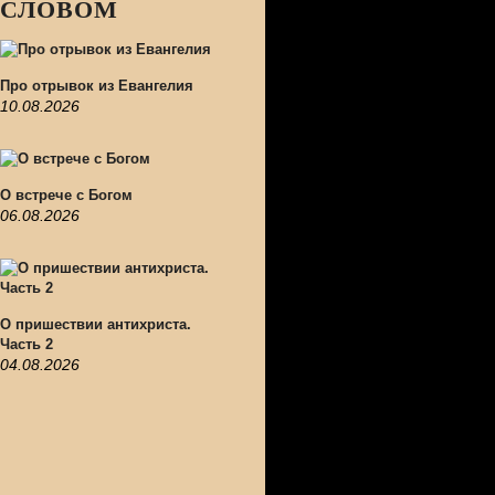
СЛОВОМ
Про отрывок из Евангелия
10.08.2026
О встрече с Богом
06.08.2026
О пришествии антихриста.
Часть 2
04.08.2026