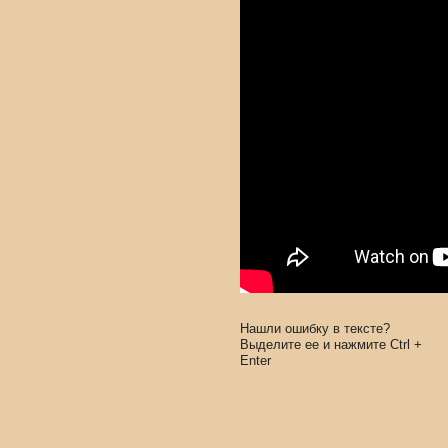
Нашли ошибку в тексте?
Выделите ее и нажмите
Ctrl
+
Enter