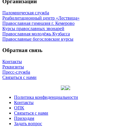
Организации
Паломническая служба
Реабилитационный центр «Лествица»
Православная гимназия г. Кемерово
Курсы православных звонарей
Православная молодёжь Кузбасса
Православные богословские курсы
Обратная связь
Контакты
Реквизиты
Пресс-служба
Связаться с нами
Политика конфиденциальности
Контакты
ОПК
Связаться с нами
Приходам
Задать вопрос