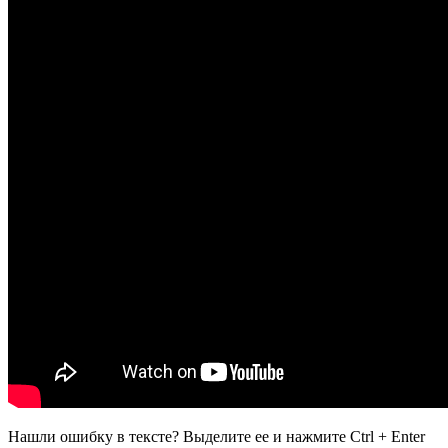
Нашли ошибку в тексте? Выделите ее и нажмите
Ctrl
+
Enter