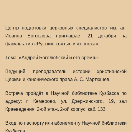
Центр подготовки церковных специалистов им. ап.
Иоанна Богослова приглашает 21 декабря на
факультатив «Русские святые и их эпоха».
Тема: «Андрей Боголюбский и его время».
Ведущий: преподаватель истории христианской
Церкви и канонического права А. С. Мартюшев.
Встреча пройдёт в Научной библиотеке Кузбасса по
адресу: г. Кемерово, ул. Дзержинского, 19, зал
Краеведения, 2-ой этаж, 2-ой корпус, каб. 133.
Вход по паспорту или абонементу Научной библиотеки
Кузбасса.