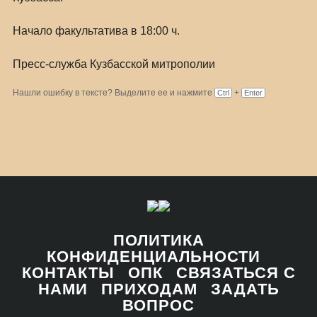
Начало факультатива в 18:00 ч.
Пресс-служба Кузбасской митрополии
Нашли ошибку в тексте? Выделите ее и нажмите
+
Ctrl
Enter
ПОЛИТИКА
КОНФИДЕНЦИАЛЬНОСТИ
КОНТАКТЫ
ОПК
СВЯЗАТЬСЯ С
НАМИ
ПРИХОДАМ
ЗАДАТЬ
ВОПРОС