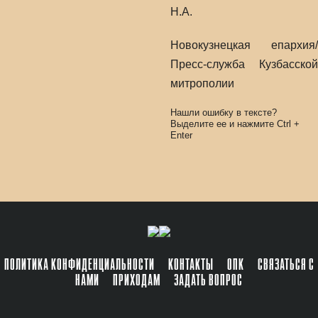
Н.А.
Новокузнецкая епархия/
Пресс-служба Кузбасской
митрополии
Нашли ошибку в тексте?
Выделите ее и нажмите
Ctrl
+
Enter
ПОЛИТИКА КОНФИДЕНЦИАЛЬНОСТИ
КОНТАКТЫ
ОПК
СВЯЗАТЬСЯ С
НАМИ
ПРИХОДАМ
ЗАДАТЬ ВОПРОС