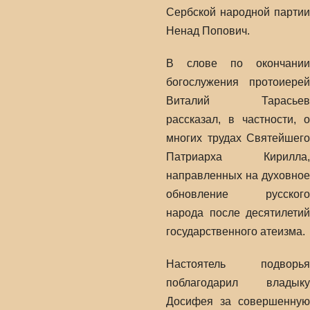
Сербской народной партии
Ненад Попович.
В слове по окончании
богослужения протоиерей
Виталий Тарасьев
рассказал, в частности, о
многих трудах Святейшего
Патриарха Кирилла,
направленных на духовное
обновление русского
народа после десятилетий
государственного атеизма.
Настоятель подворья
поблагодарил владыку
Досифея за совершенную