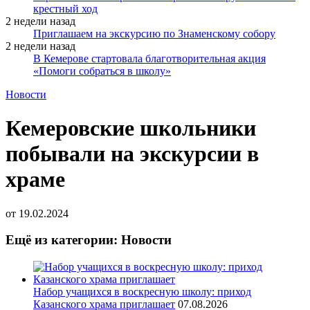
крестный ход
2 недели назад
Приглашаем на экскурсию по Знаменскому собору
2 недели назад
В Кемерове стартовала благотворительная акция
«Помоги собраться в школу»
Новости
Кемеровские школьники
побывали на экскурсии в
храме
от
19.02.2024
Ещё из категории: Новости
Набор учащихся в воскресную школу: приход
Казанского храма приглашает
07.08.2026