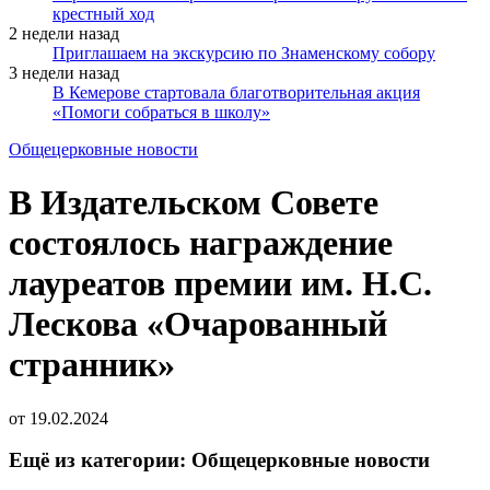
крестный ход
2 недели назад
Приглашаем на экскурсию по Знаменскому собору
3 недели назад
В Кемерове стартовала благотворительная акция
«Помоги собраться в школу»
Общецерковные новости
В Издательском Совете
состоялось награждение
лауреатов премии им. Н.С.
Лескова «Очарованный
странник»
от
19.02.2024
Ещё из категории: Общецерковные новости