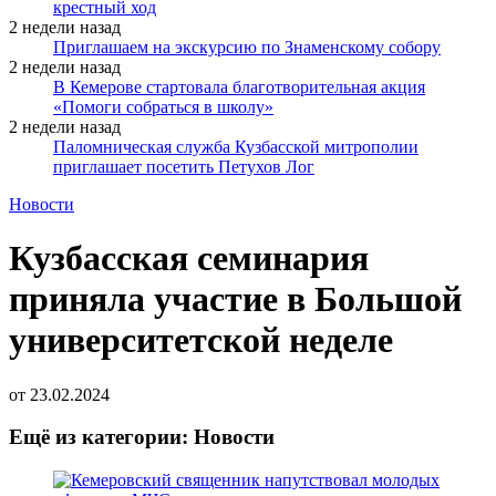
крестный ход
2 недели назад
Приглашаем на экскурсию по Знаменскому собору
2 недели назад
В Кемерове стартовала благотворительная акция
«Помоги собраться в школу»
2 недели назад
Паломническая служба Кузбасской митрополии
приглашает посетить Петухов Лог
Новости
Кузбасская семинария
приняла участие в Большой
университетской неделе
от
23.02.2024
Ещё из категории: Новости