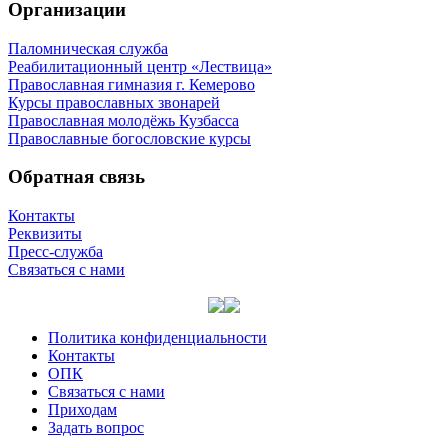
Организации
Паломническая служба
Реабилитационный центр «Лествица»
Православная гимназия г. Кемерово
Курсы православных звонарей
Православная молодёжь Кузбасса
Православные богословские курсы
Обратная связь
Контакты
Реквизиты
Пресс-служба
Связаться с нами
Политика конфиденциальности
Контакты
ОПК
Связаться с нами
Приходам
Задать вопрос