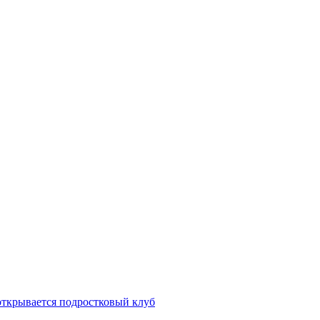
открывается подростковый клуб