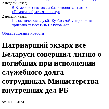
2 недели назад
В Кемерове стартовала благотворительная акция
«Помоги собраться в школу»
2 недели назад
Паломническая служба Кузбасской митрополии
приглашает посетить Петухов Лог
Общецерковные новости
Патриарший экзарх все
Беларуси совершил литию о
погибших при исполнении
служебного долга
сотрудниках Министерства
внутренних дел РБ
от
04.03.2024