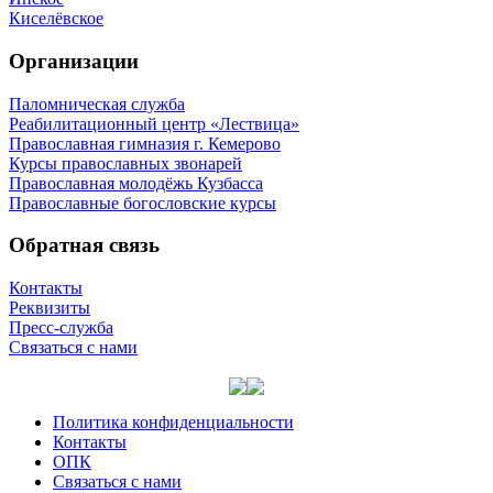
Киселёвское
Организации
Паломническая служба
Реабилитационный центр «Лествица»
Православная гимназия г. Кемерово
Курсы православных звонарей
Православная молодёжь Кузбасса
Православные богословские курсы
Обратная связь
Контакты
Реквизиты
Пресс-служба
Связаться с нами
Политика конфиденциальности
Контакты
ОПК
Связаться с нами