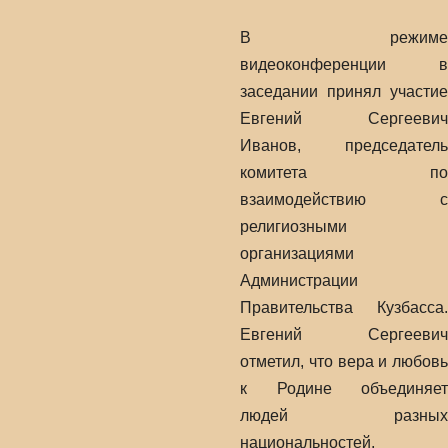
В режиме
видеоконференции в
заседании принял участие
Евгений Сергеевич
Иванов, председатель
комитета по
взаимодействию с
религиозными
организациями
Администрации
Правительства Кузбасса.
Евгений Сергеевич
отметил, что вера и любовь
к Родине объединяет
людей разных
национальностей,