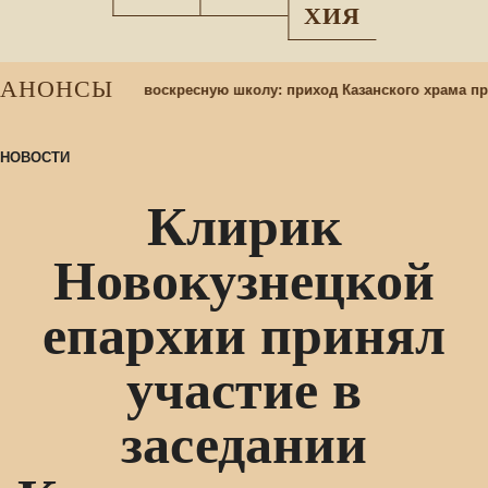
ХИЯ
АНОНСЫ
Набор учащихся в воскресную школу: приход Казанского храма пр
НОВОСТИ
Клирик
Новокузнецкой
епархии принял
участие в
заседании