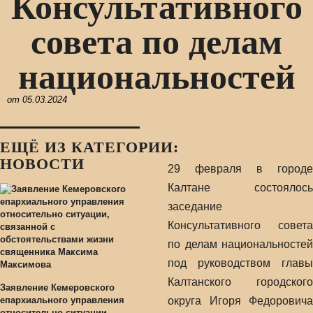
Консультативного
совета по делам
национальностей
от
05.03.2024
ЕЩЁ ИЗ КАТЕГОРИИ:
НОВОСТИ
29 февраля в городе
Калтане состоялось
заседание
Консультативного совета
по делам национальностей
под руководством главы
Калтанского городского
Заявление Кемеровского
епархиального управления
округа Игоря Федоровича
относительно ситуации,