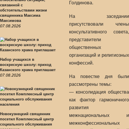
Голдинова.
связанной с
обстоятельствами жизни
священника Максима
На заседании
Максимова
присутствовали члены
07.08.2026
консультативного совета,
представители
общественных
организаций и религиозных
Набор учащихся в
конфессий.
воскресную школу: приход
Казанского храма приглашает
07.08.2026
На повестке дня были
рассмотрены темы:
— консолидация общества
как фактор гармоничного
развития
Новокузнецкий священник
межнациональных и
посетил Комплексный центр
межконфессиональных
социального обслуживания