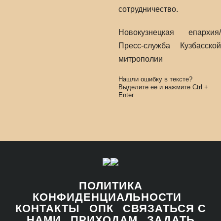
сотрудничество.
Новокузнецкая епархия/
Пресс-служба Кузбасской
митрополии
Нашли ошибку в тексте?
Выделите ее и нажмите
Ctrl
+
Enter
ПОЛИТИКА
КОНФИДЕНЦИАЛЬНОСТИ
КОНТАКТЫ
ОПК
СВЯЗАТЬСЯ С
НАМИ
ПРИХОДАМ
ЗАДАТЬ