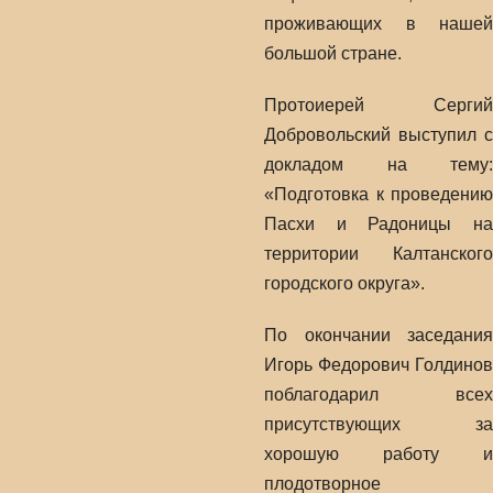
проживающих в нашей
большой стране.
Протоиерей Сергий
Добровольский выступил с
докладом на тему:
«Подготовка к проведению
Пасхи и Радоницы на
территории Калтанского
городского округа».
По окончании заседания
Игорь Федорович Голдинов
поблагодарил всех
присутствующих за
хорошую работу и
плодотворное