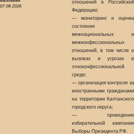
населения
отношений в Российской
07.08.2026
Федерации;
— мониторинг и оценка
состояния
межнациональных и
межконфессиональных
отношений, в том числе о
вызовах и угрозах в
этноконфессиональной
среде;
— организация контроля за
иностранными гражданами
на территории Калтанского
городского округа;
— проведение
избирательной кампании
Выборы Президента РФ.