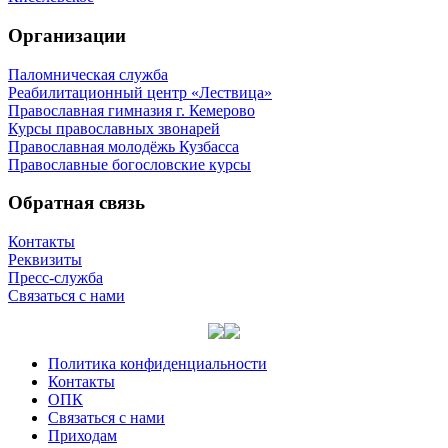
Организации
Паломническая служба
Реабилитационный центр «Лествица»
Православная гимназия г. Кемерово
Курсы православных звонарей
Православная молодёжь Кузбасса
Православные богословские курсы
Обратная связь
Контакты
Реквизиты
Пресс-служба
Связаться с нами
Политика конфиденциальности
Контакты
ОПК
Связаться с нами
Приходам