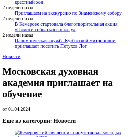
крестный ход
2 недели назад
Приглашаем на экскурсию по Знаменскому собору
2 недели назад
В Кемерове стартовала благотворительная акция
«Помоги собраться в школу»
2 недели назад
Паломническая служба Кузбасской митрополии
приглашает посетить Петухов Лог
Новости
Московская духовная
академия приглашает на
обучение
от
01.04.2024
Ещё из категории: Новости