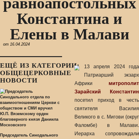
равноапостольных
Константина и
Елены в Малави
от
16.04.2024
ЕЩЁ ИЗ КАТЕГОРИИ:
13 апреля 2024 года
ОБЩЕЦЕРКОВНЫЕ
Патриарший экзарх
НОВОСТИ
Африки
митрополит
Зарайский Константин
посетил приход в честь
святителя Василия
Великого в с. Мигови (округ
Фаломбе) в Малави.
Иерарха сопровождали
Председатель Синодального