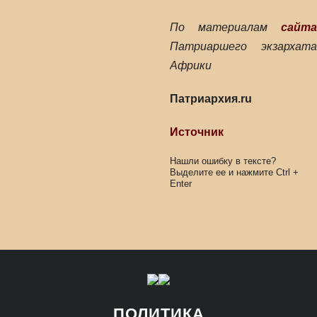
По материалам
сайта
Патриаршего экзархата
Африки
Патриархия.ru
Источник
Нашли ошибку в тексте?
Выделите ее и нажмите
Ctrl
+
Enter
ПОЛИТИКА