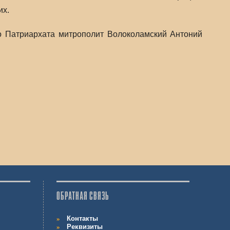
их.
о Патриархата митрополит Волоколамский Антоний
ОБРАТНАЯ СВЯЗЬ
Контакты
Реквизиты