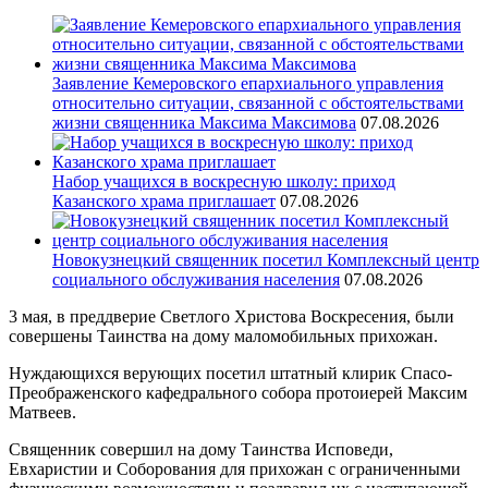
Заявление Кемеровского епархиального управления
относительно ситуации, связанной с обстоятельствами
жизни священника Максима Максимова
07.08.2026
Набор учащихся в воскресную школу: приход
Казанского храма приглашает
07.08.2026
Новокузнецкий священник посетил Комплексный центр
социального обслуживания населения
07.08.2026
3 мая, в преддверие Светлого Христова Воскресения, были
совершены Таинства на дому маломобильных прихожан.
Нуждающихся верующих посетил штатный клирик Спасо-
Преображенского кафедрального собора протоиерей Максим
Матвеев.
Священник совершил на дому Таинства Исповеди,
Евхаристии и Соборования для прихожан с ограниченными