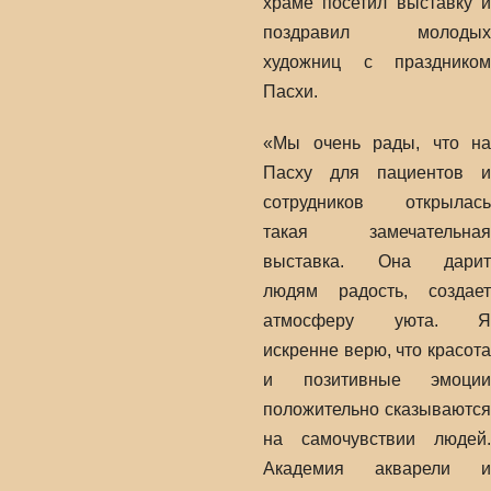
храме посетил выставку и
поздравил молодых
художниц с праздником
Пасхи.
«Мы очень рады, что на
Пасху для пациентов и
сотрудников открылась
такая замечательная
выставка. Она дарит
людям радость, создает
атмосферу уюта. Я
искренне верю, что красота
и позитивные эмоции
положительно сказываются
на самочувствии людей.
Академия акварели и