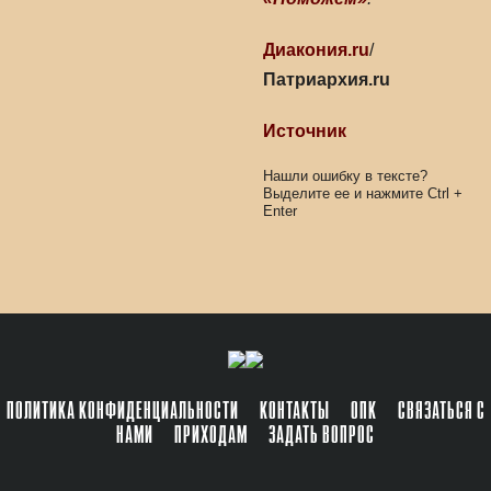
Диакония.ru
/
Патриархия.ru
Источник
Нашли ошибку в тексте?
Выделите ее и нажмите
Ctrl
+
Enter
ПОЛИТИКА КОНФИДЕНЦИАЛЬНОСТИ
КОНТАКТЫ
ОПК
СВЯЗАТЬСЯ С
НАМИ
ПРИХОДАМ
ЗАДАТЬ ВОПРОС