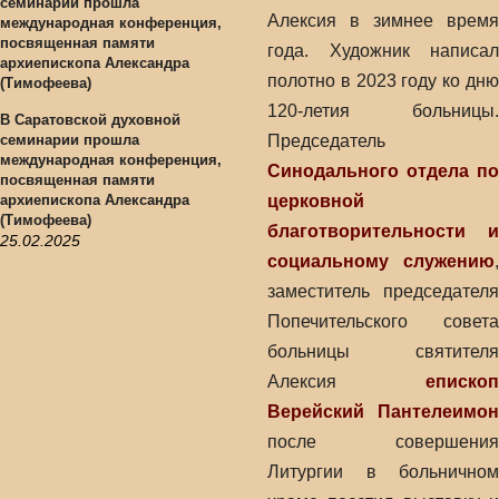
Алексия в зимнее время
года. Художник написал
полотно в 2023 году ко дню
120-летия больницы.
В Саратовской духовной
семинарии прошла
Председатель
международная конференция,
Синодального отдела по
посвященная памяти
архиепископа Александра
церковной
(Тимофеева)
благотворительности и
25.02.2025
социальному служению
,
заместитель председателя
Попечительского совета
больницы святителя
Алексия
епископ
Верейский Пантелеимон
после совершения
Литургии в больничном