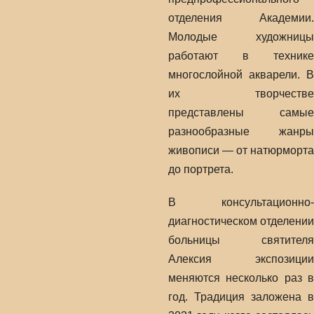
отделения Академии.
Молодые художницы
работают в технике
многослойной акварели. В
их творчестве
представлены самые
разнообразные жанры
живописи — от натюрморта
до портрета.
В консультационно-
диагностическом отделении
больницы святителя
Алексия экспозиции
меняются несколько раз в
год. Традиция заложена в