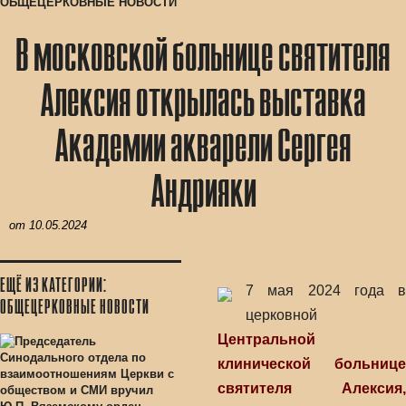
ОБЩЕЦЕРКОВНЫЕ НОВОСТИ
В московской больнице святителя
Алексия открылась выставка
Академии акварели Сергея
Андрияки
от
10.05.2024
ЕЩЁ ИЗ КАТЕГОРИИ:
7 мая 2024 года в
ОБЩЕЦЕРКОВНЫЕ НОВОСТИ
церковной
Центральной
клинической больнице
святителя Алексия,