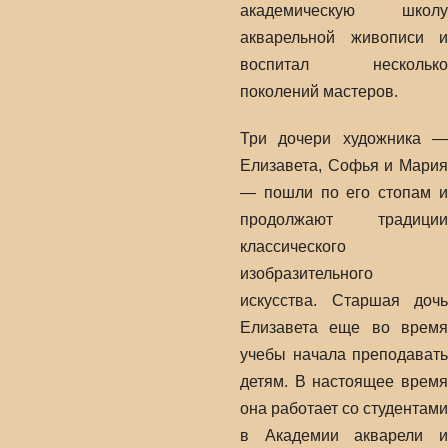
академическую школу
акварельной живописи и
воспитал несколько
поколений мастеров.
Три дочери художника —
Елизавета, Софья и Мария
— пошли по его стопам и
продолжают традиции
классического
изобразительного
искусства. Старшая дочь
Елизавета еще во время
учебы начала преподавать
детям. В настоящее время
она работает со студентами
в Академии акварели и