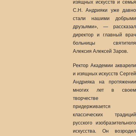
изящных искусств и семья
С.Н. Андрияки уже давно
стали нашими добрыми
друзьями», — рассказал
директор и главный врач
больницы святителя
Алексия Алексей Заров.
Ректор Академии акварели
и изящных искусств Сергей
Андрияка на протяжении
многих лет в своем
творчестве
придерживается
классических традиций
русского изобразительного
искусства. Он возродил