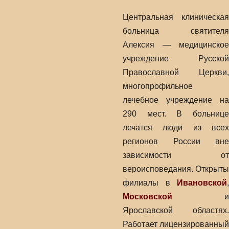
Центральная клиническая
больница святителя
Алексия — медицинское
учреждение Русской
Православной Церкви,
многопрофильное
лечебное учреждение на
290 мест. В больнице
лечатся люди из всех
регионов России вне
зависимости от
вероисповедания. Открыты
филиалы в
Ивановской
,
Московской
и
Ярославской областях.
Работает лицензированный