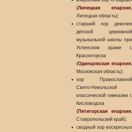
(
Липецкая епархия
,
Липецкая область);
старший хор девочек
детской церковной
музыкальной школы при
Успенском храме г.
Красногорска
(
Одинцовская епархия
,
Московская область);
хор Православной
Свято-Никольской
классической гимназии г.
Кисловодска
(
Пятигорская епархия
,
Ставропольский край);
сводный хор воскресных