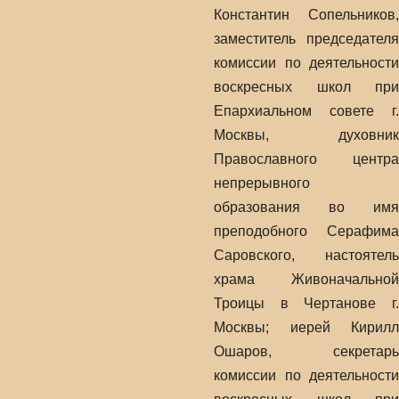
Константин Сопельников,
заместитель председателя
комиссии по деятельности
воскресных школ при
Епархиальном совете г.
Москвы, духовник
Православного центра
непрерывного
образования во имя
преподобного Серафима
Саровского, настоятель
храма Живоначальной
Троицы в Чертанове г.
Москвы; иерей Кирилл
Ошаров, секретарь
комиссии по деятельности