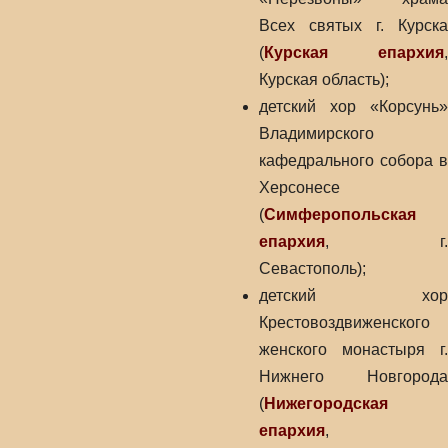
Всех святых г. Курска
(
Курская епархия
,
Курская область);
детский хор «Корсунь»
Владимирского
кафедрального собора в
Херсонесе
(
Симферопольская
епархия
, г.
Севастополь);
детский хор
Крестовоздвиженского
женского монастыря г.
Нижнего Новгорода
(
Нижегородская
епархия
,