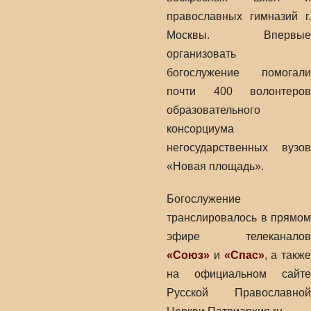
православных гимназий г.
Москвы. Впервые
организовать
богослужение помогали
почти 400 волонтеров
образовательного
консорциума
негосударственных вузов
«Новая площадь».
Богослужение
транслировалось в прямом
эфире телеканалов
«Союз»
и
«Спас»
, а также
на официальном сайте
Русской Православной