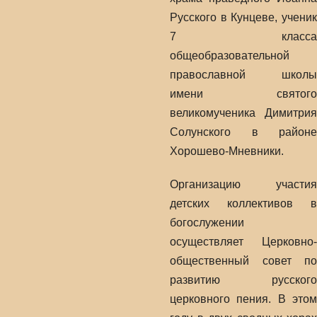
Русского в Кунцеве, ученик
7 класса
общеобразовательной
православной школы
имени святого
великомученика Димитрия
Солунского в районе
Хорошево-Мневники.
Организацию участия
детских коллективов в
богослужении
осуществляет Церковно-
общественный совет по
развитию русского
церковного пения. В этом