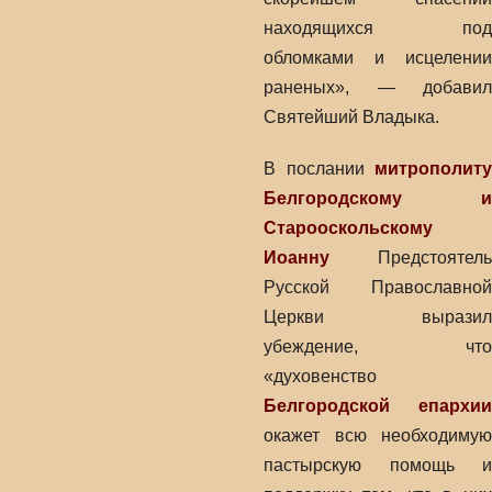
находящихся под
обломками и исцелении
раненых», — добавил
Святейший Владыка.
В послании
митрополиту
Белгородскому и
Старооскольскому
Иоанну
Предстоятель
Русской Православной
Церкви выразил
убеждение, что
«духовенство
Белгородской епархии
окажет всю необходимую
пастырскую помощь и