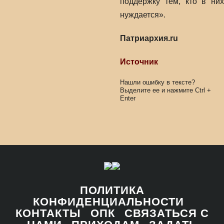
поддержку тем, кто в них
нуждается».
Патриархия.ru
Источник
Нашли ошибку в тексте?
Выделите ее и нажмите
Ctrl
+
Enter
ПОЛИТИКА
КОНФИДЕНЦИАЛЬНОСТИ
КОНТАКТЫ
ОПК
СВЯЗАТЬСЯ С