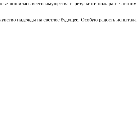
сье лишилась всего имущества в результате пожара в частном
увство надежды на светлое будущее. Особую радость испытала