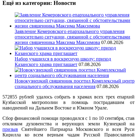
Ещё из категории: Новости
Заявление Кемеровского епархиального управления
относительно ситуации, связанной с обстоятельствами
жизни священника Максима Максимова
07.08.2026
Набор учащихся в воскресную школу: приход
Казанского храма приглашает
07.08.2026
Новокузнецкий священник посетил Комплексный центр
социального обслуживания населения
07.08.2026
572855 рублей удалось собрать в храмах всех трех епархий
Кузбасской митрополии в помощь пострадавшим от
наводнений на Дальнем Востоке и Южном Урале.
Сбор финансовой помощи проводился с 1 по 10 сентября, став
откликом духовенства и верующих земли Кузнецкой на
призыв
Святейшего Патриарха Московского и всея Руси
Кирилла ко всем верным чадам Русской Православной