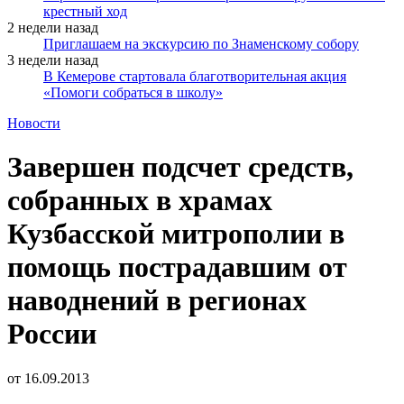
крестный ход
2 недели назад
Приглашаем на экскурсию по Знаменскому собору
3 недели назад
В Кемерове стартовала благотворительная акция
«Помоги собраться в школу»
Новости
Завершен подсчет средств,
собранных в храмах
Кузбасской митрополии в
помощь пострадавшим от
наводнений в регионах
России
от
16.09.2013